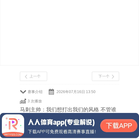
上一个
下一个
赛事介绍
2026年07月16日 13:50
3 次播放
马刺主帅：我们想打出我们的风格 不管谁
在场上都保持这种风格