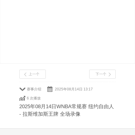
上一个
下一个
赛事介绍
2025年08月14日 13:17
6 次播放
2025年08月14日WNBA常规赛 纽约自由人
- 拉斯维加斯王牌 全场录像