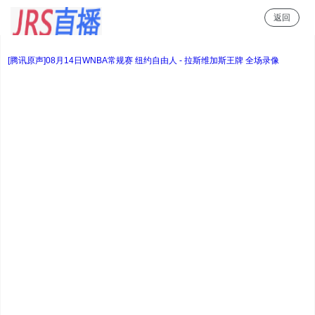
返回
JRS直播
[腾讯原声]08月14日WNBA常规赛 纽约自由人 - 拉斯维加斯王牌 全场录像