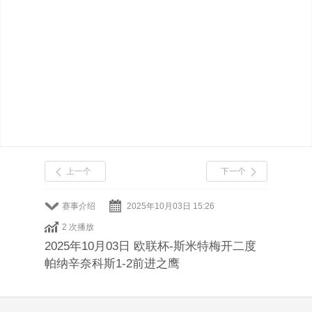
上一个
下一个
赛事介绍
2025年10月03日 15:26
2 次播放
2025年10月03日 欧联杯-斯米特梅开二度
帕纳辛奈科斯1-2前进之鹰