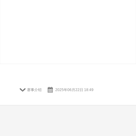
赛事介绍
2025年06月22日 18:49